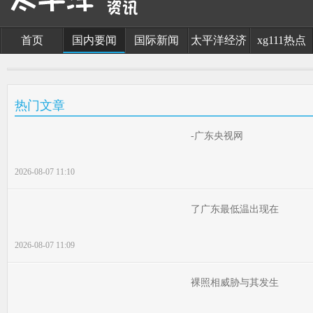
首页
国内要闻
国际新闻
太平洋经济
xg111热点
热门文章
-广东央视网
2026-08-07 11:10
了广东最低温出现在
2026-08-07 11:09
裸照相威胁与其发生