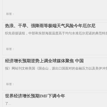
标签：
热浪、干旱、强降雨等极端天气风险今年厄尔尼
织先容据该组，中部和东部海面温度高于均匀水准厄尔尼诺的典范特质为
标签：
经济增长预期逆势上调全球媒体聚焦 中国
报》网站刊文称美国《国会山，源出口国面对的金融压力以及美伊冲突
标签：
世界经济增长预期IMF下调今年
了...