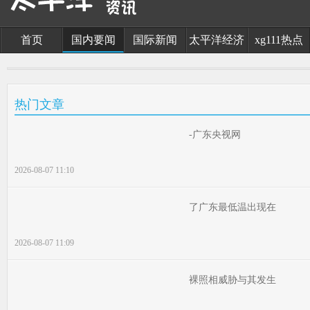
首页
国内要闻
国际新闻
太平洋经济
xg111热点
热门文章
-广东央视网
2026-08-07 11:10
了广东最低温出现在
2026-08-07 11:09
裸照相威胁与其发生